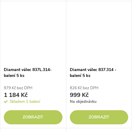
Diamant válec 837L.314-
Diamant válec 837.314 -
balení 5 ks
balení 5 ks
979 Kč bez DPH
826 Kč bez DPH
1 184 Kč
999 Kč
Skladem
1 balení
Na objednávku
ZOBRAZIT
ZOBRAZIT