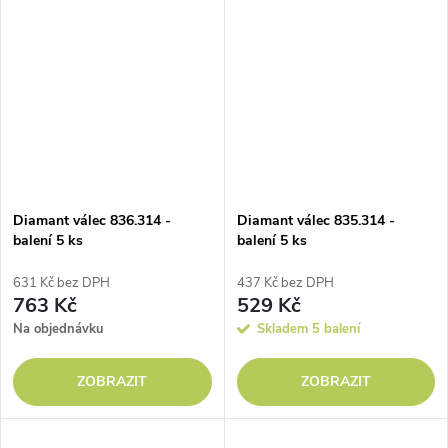
Diamant válec 836.314 -
Diamant válec 835.314 -
balení 5 ks
balení 5 ks
631 Kč bez DPH
437 Kč bez DPH
763 Kč
529 Kč
Na objednávku
Skladem
5 balení
ZOBRAZIT
ZOBRAZIT