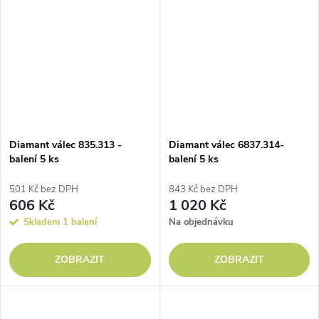
Diamant válec 835.313 -
Diamant válec 6837.314-
balení 5 ks
balení 5 ks
501 Kč bez DPH
843 Kč bez DPH
606 Kč
1 020 Kč
Skladem
1 balení
Na objednávku
ZOBRAZIT
ZOBRAZIT