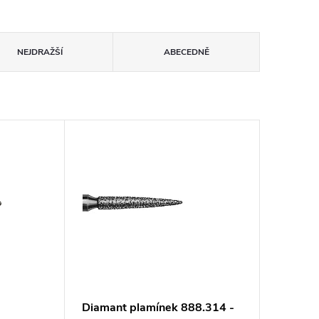
NEJDRAŽŠÍ
ABECEDNĚ
Diamant plamínek 888.314 -