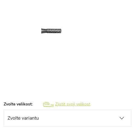
Zvolte velikost:
Zjistit svoji velikost