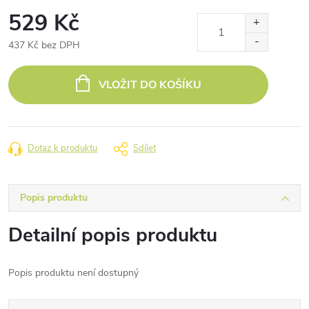
529 Kč
437 Kč bez DPH
Měrná
cena:
VLOŽIT DO KOŠÍKU
Dotaz k produktu
Sdílet
Popis produktu
Detailní popis produktu
Popis produktu není dostupný