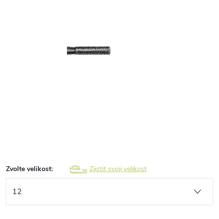
Zvolte velikost:
Zjistit svoji velikost