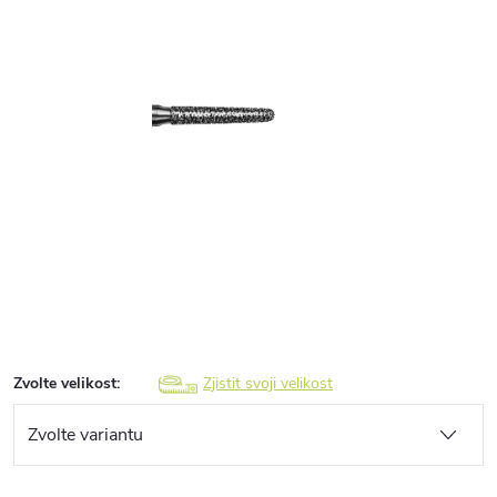
Zvolte velikost:
Zjistit svoji velikost