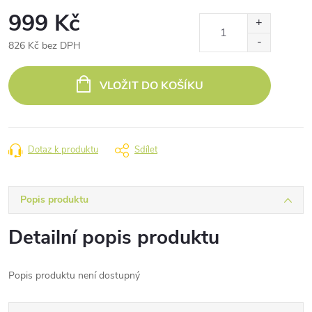
999 Kč
826 Kč bez DPH
Měrná
cena:
VLOŽIT DO KOŠÍKU
Dotaz k produktu
Sdílet
Popis produktu
Detailní popis produktu
Popis produktu není dostupný