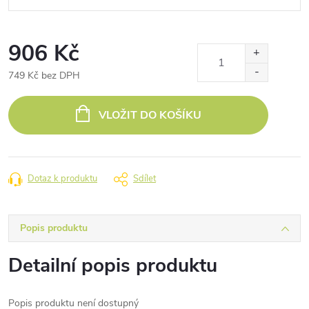
906 Kč
749 Kč bez DPH
Měrná
cena:
VLOŽIT DO KOŠÍKU
Dotaz k produktu
Sdílet
Popis produktu
Detailní popis produktu
Popis produktu není dostupný