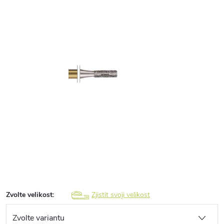
Zvolte velikost:
Zjistit svoji velikost