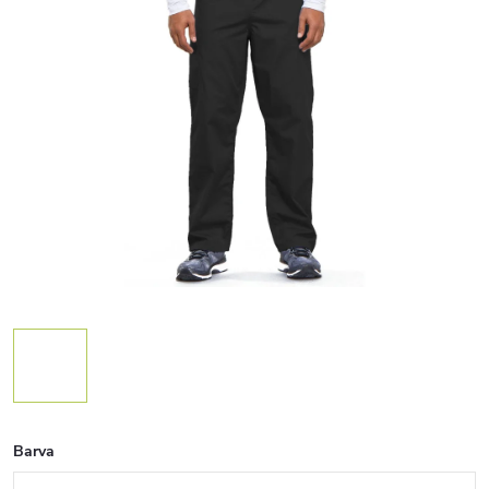
Barva