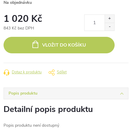
Na objednávku
1 020 Kč
843 Kč bez DPH
Měrná
cena:
VLOŽIT DO KOŠÍKU
Dotaz k produktu
Sdílet
Popis produktu
Detailní popis produktu
Popis produktu není dostupný