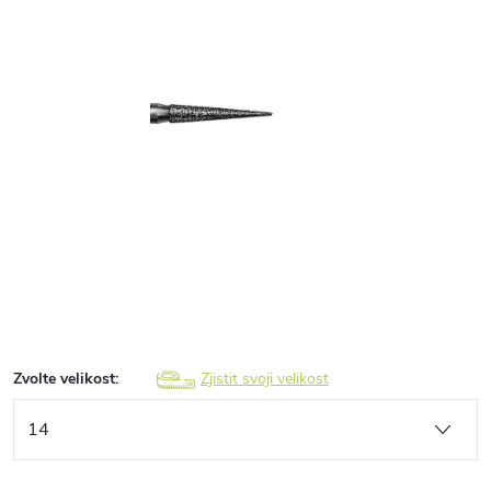
Zvolte velikost:
Zjistit svoji velikost