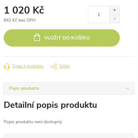
1 020 Kč
843 Kč bez DPH
Měrná
cena:
VLOŽIT DO KOŠÍKU
Dotaz k produktu
Sdílet
Popis produktu
Detailní popis produktu
Popis produktu není dostupný