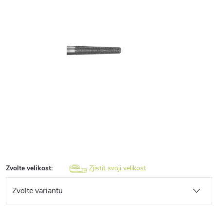
Zvolte velikost:
Zjistit svoji velikost