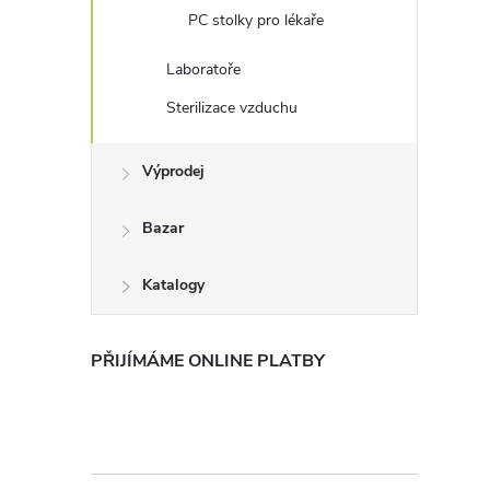
PC stolky pro lékaře
Laboratoře
Sterilizace vzduchu
Výprodej
Bazar
Katalogy
PŘIJÍMÁME ONLINE PLATBY