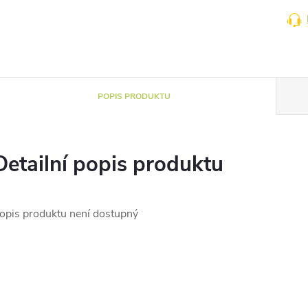
POPIS PRODUKTU
Detailní popis produktu
opis produktu není dostupný