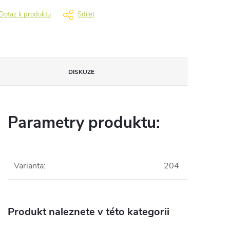
Dotaz k produktu
Sdílet
DISKUZE
Parametry produktu:
Varianta
:
204
Produkt naleznete v této kategorii