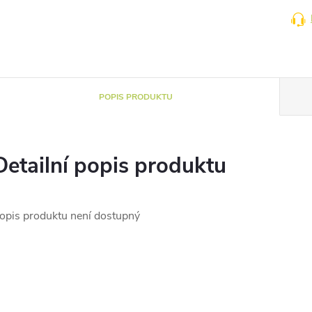
POPIS PRODUKTU
Detailní popis produktu
opis produktu není dostupný