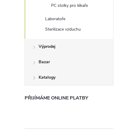
PC stolky pro lékaře
Laboratoře
Sterilizace vzduchu
Výprodej
Bazar
Katalogy
PŘIJÍMÁME ONLINE PLATBY