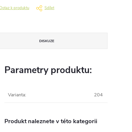
Dotaz k produktu
Sdílet
DISKUZE
Parametry produktu:
Varianta
:
204
Produkt naleznete v této kategorii