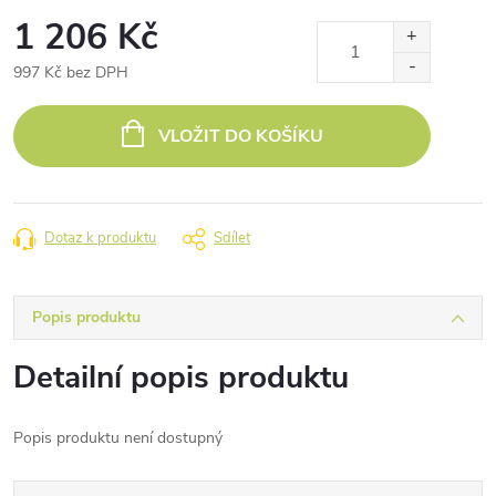
1 206 Kč
997 Kč bez DPH
Měrná
cena:
VLOŽIT DO KOŠÍKU
Dotaz k produktu
Sdílet
Popis produktu
Detailní popis produktu
Popis produktu není dostupný