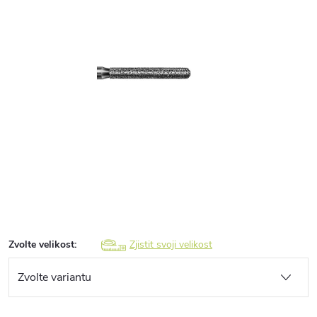
Zvolte velikost:
Zjistit svoji velikost