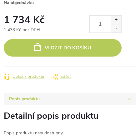
Na objednávku
1 734 Kč
1 433 Kč bez DPH
Měrná
cena:
VLOŽIT DO KOŠÍKU
Dotaz k produktu
Sdílet
Popis produktu
Detailní popis produktu
Popis produktu není dostupný