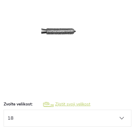
Zvolte velikost:
Zjistit svoji velikost