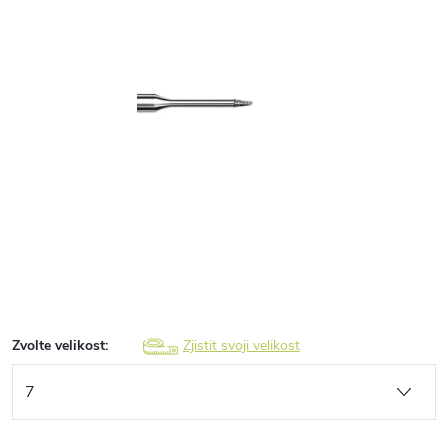
Zvolte velikost:
Zjistit svoji velikost