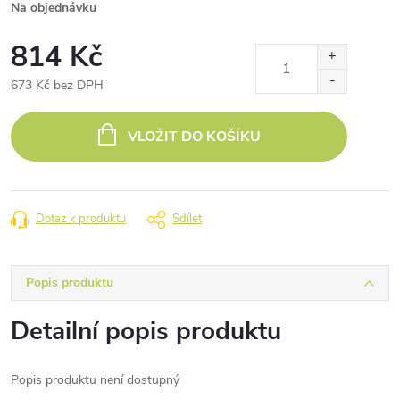
Na objednávku
814 Kč
673 Kč bez DPH
Měrná
cena:
VLOŽIT DO KOŠÍKU
Dotaz k produktu
Sdílet
Popis produktu
Detailní popis produktu
Popis produktu není dostupný