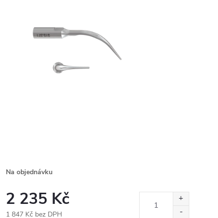
Na objednávku
2 235 Kč
1 847 Kč bez DPH