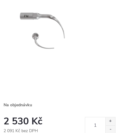
Na objednávku
2 530 Kč
2 091 Kč bez DPH