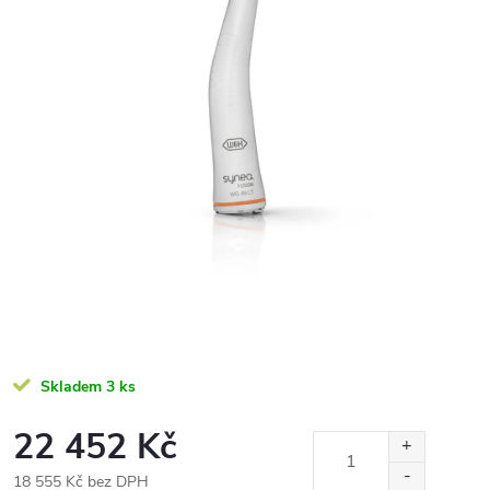
Skladem
3 ks
22 452 Kč
18 555 Kč bez DPH