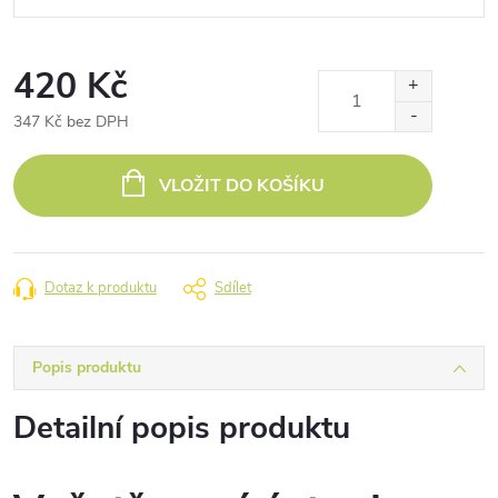
420 Kč
347 Kč bez DPH
Měrná
cena:
VLOŽIT DO KOŠÍKU
Dotaz k produktu
Sdílet
Popis produktu
Detailní popis produktu