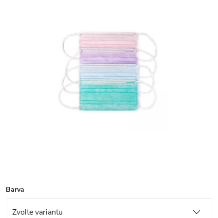
Barva