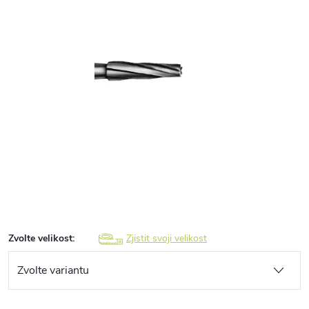
Zvolte velikost:
Zjistit svoji velikost