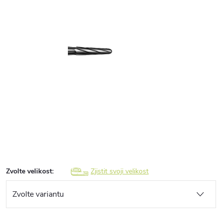
Zvolte velikost:
Zjistit svoji velikost