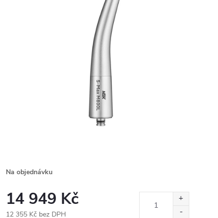
Na objednávku
14 949 Kč
12 355 Kč bez DPH