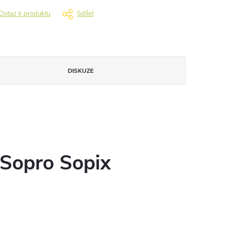
Dotaz k produktu
Sdílet
DISKUZE
 Sopro Sopix