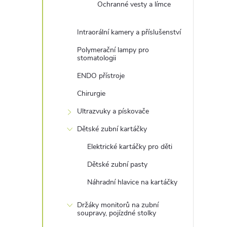
Ochranné vesty a límce
Intraorální kamery a příslušenství
Polymerační lampy pro
stomatologii
ENDO přístroje
Chirurgie
Ultrazvuky a pískovače
Dětské zubní kartáčky
Elektrické kartáčky pro děti
Dětské zubní pasty
Náhradní hlavice na kartáčky
Držáky monitorů na zubní
soupravy, pojízdné stolky