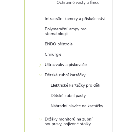
Ochranné vesty a límce
Intraorální kamery a příslušenství
Polymerační lampy pro
stomatologii
ENDO přístroje
Chirurgie
Ultrazvuky a pískovače
Dětské zubní kartáčky
Elektrické kartáčky pro děti
Dětské zubní pasty
Náhradní hlavice na kartáčky
Držáky monitorů na zubní
soupravy, pojízdné stolky