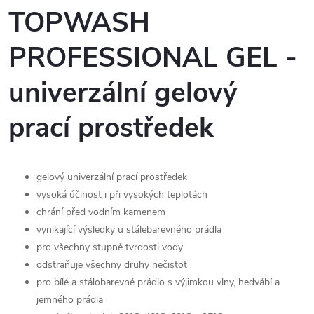
TOPWASH
PROFESSIONAL GEL -
univerzální gelový
prací prostředek
gelový univerzální prací prostředek
vysoká účinost i při vysokých teplotách
chrání před vodním kamenem
vynikající výsledky u stálebarevného prádla
pro všechny stupně tvrdosti vody
odstraňuje všechny druhy nečistot
pro bílé a stálobarevné prádlo s výjimkou vlny, hedvábí a
jemného prádla