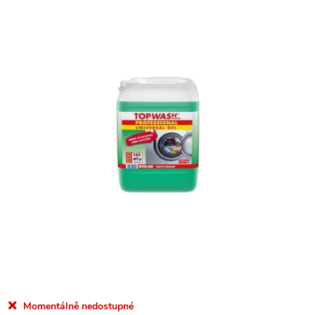
Momentálně nedostupné