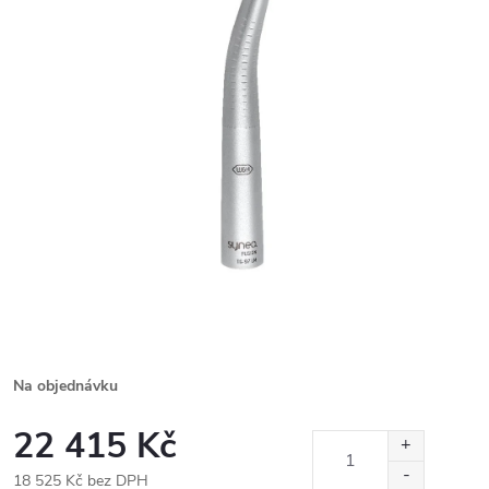
Na objednávku
22 415 Kč
18 525 Kč bez DPH