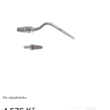
Na objednávku