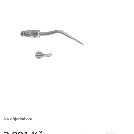
Na objednávku