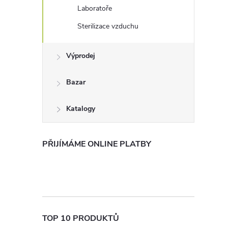
Laboratoře
Sterilizace vzduchu
Výprodej
Bazar
Katalogy
PŘIJÍMÁME ONLINE PLATBY
TOP 10 PRODUKTŮ