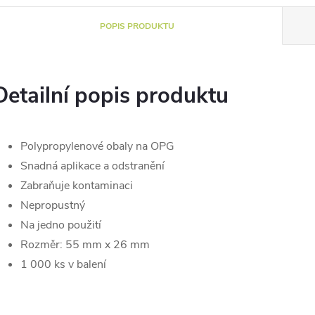
POPIS PRODUKTU
Detailní popis produktu
Polypropylenové obaly na OPG
Snadná aplikace a odstranění
Zabraňuje kontaminaci
Nepropustný
Na jedno použití
Rozměr: 55 mm x 26 mm
1 000 ks v balení