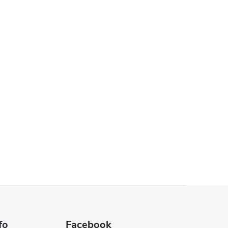
fo
Facebook