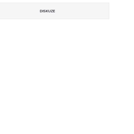
DISKUZE