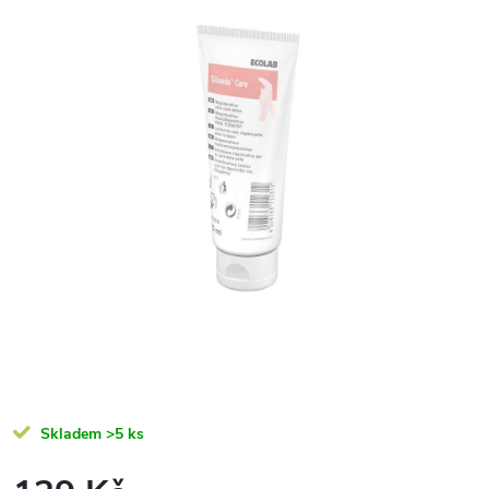
Skladem
>5 ks