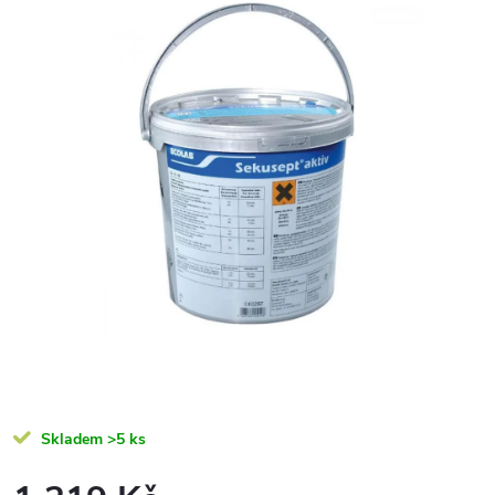
Skladem
>5 ks