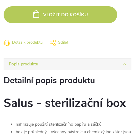
Měrná
cena:
VLOŽIT DO KOŠÍKU
Dotaz k produktu
Sdílet
Popis produktu
Detailní popis produktu
Salus - sterilizační box
nahrazuje použití sterilizačního papíru a sáčků
box je průhledný - všechny nástroje a chemický indikátor jsou