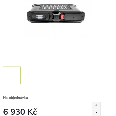
Na objednávku
6 930 Kč