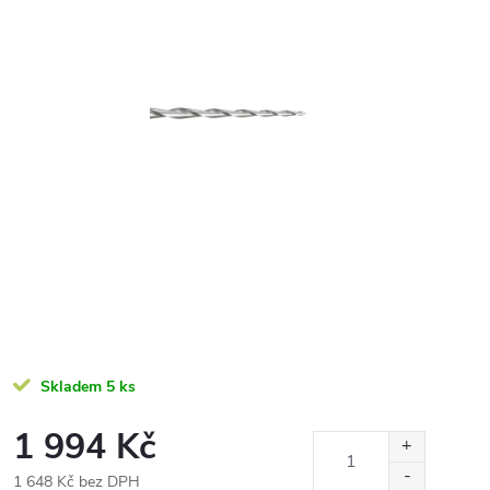
Skladem
5 ks
1 994 Kč
1 648 Kč bez DPH