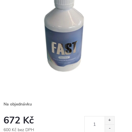
Na objednávku
672 Kč
600 Kč bez DPH