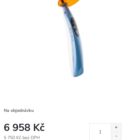
Na objednávku
6 958 Kč
5 750 Kč bez DPH