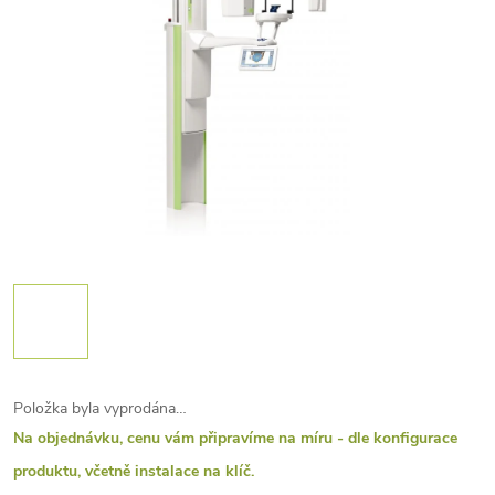
Položka byla vyprodána…
Na objednávku, cenu vám připravíme na míru - dle konfigurace
produktu, včetně instalace na klíč.