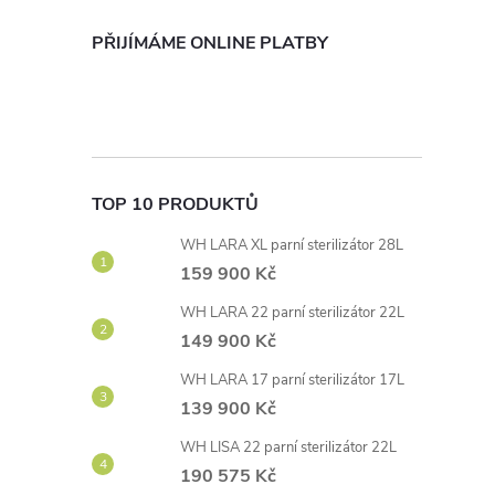
PŘIJÍMÁME ONLINE PLATBY
TOP 10 PRODUKTŮ
WH LARA XL parní sterilizátor 28L
159 900 Kč
WH LARA 22 parní sterilizátor 22L
149 900 Kč
WH LARA 17 parní sterilizátor 17L
139 900 Kč
WH LISA 22 parní sterilizátor 22L
190 575 Kč