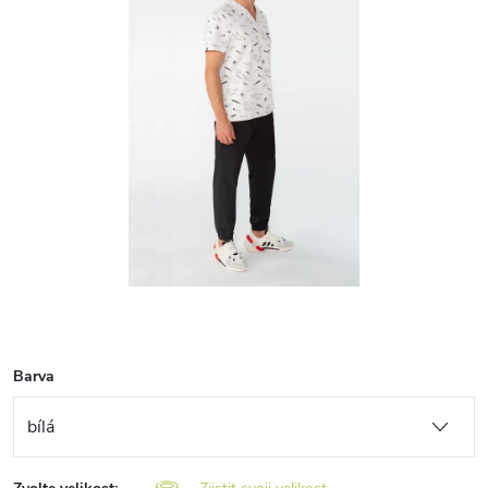
Barva