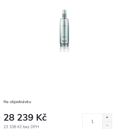
Na objednávku
28 239 Kč
23 338 Kč bez DPH