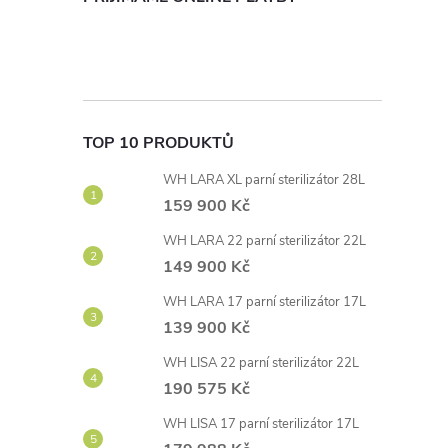
TOP 10 PRODUKTŮ
WH LARA XL parní sterilizátor 28L
159 900 Kč
WH LARA 22 parní sterilizátor 22L
149 900 Kč
WH LARA 17 parní sterilizátor 17L
139 900 Kč
WH LISA 22 parní sterilizátor 22L
190 575 Kč
WH LISA 17 parní sterilizátor 17L