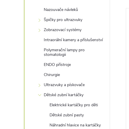
Nazouvače návleků
Špičky pro ultrazvuky
Zobrazovací systémy
Intraorální kamery a příslušenství
Polymerační lampy pro
stomatologii
ENDO přístroje
Chirurgie
Ultrazvuky a pískovače
Dětské zubní kartáčky
Elektrické kartáčky pro děti
Dětské zubní pasty
Náhradní hlavice na kartáčky