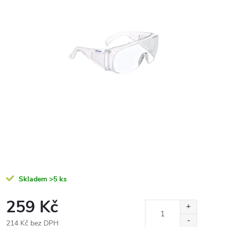
Skladem
>5 ks
259 Kč
214 Kč bez DPH