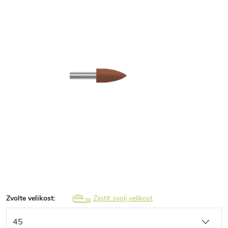
Zvolte velikost:
Zjistit svoji velikost