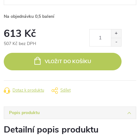
Na objednávku
0,5 balení
613 Kč
507 Kč bez DPH
Měrná
cena:
VLOŽIT DO KOŠÍKU
Dotaz k produktu
Sdílet
Popis produktu
Detailní popis produktu