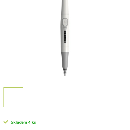
Skladem
4 ks