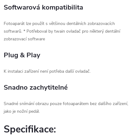
Softwarová kompatibilita
Fotoaparát lze použít s většinou dentálních zobrazovacích
softwarů. * Potřeboval by twain ovladač pro některý dentální
zobrazovací software
Plug & Play
K instalaci zařízení není potřeba další ovladač.
Snadno zachytitelné
Snadné snímání obrazu pouze fotoaparátem bez dalšího zařízení,
jako je nožní pedál.
Specifikace: