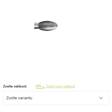
Zvolte velikost:
Zjistit svoji velikost