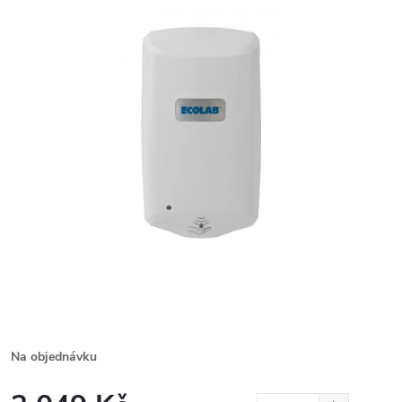
Na objednávku