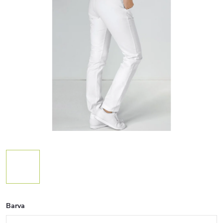
Barva