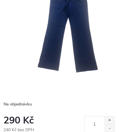
Na objednávku
290 Kč
240 Kč bez DPH