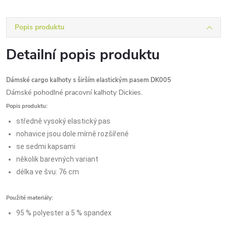
Popis produktu
Detailní popis produktu
Dámské cargo kalhoty s širším elastickým pasem DK005
Dámské pohodlné pracovní kalhoty Dickies.
Popis produktu:
středně vysoký elastický pas
nohavice jsou dole mírně rozšířené
se sedmi kapsami
několik barevných variant
délka ve švu: 76 cm
Použité materiály:
95 % polyester a 5 % spandex