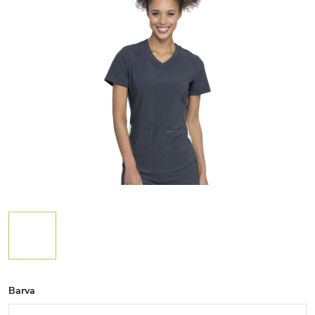
Barva