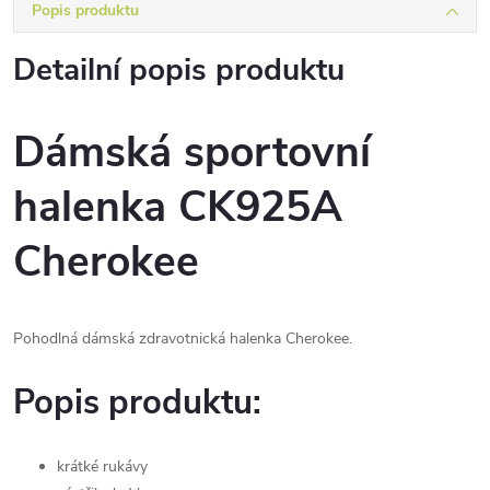
Popis produktu
Detailní popis produktu
Dámská sportovní
halenka CK925A
Cherokee
Pohodlná dámská zdravotnická halenka Cherokee.
Popis produktu:
krátké rukávy