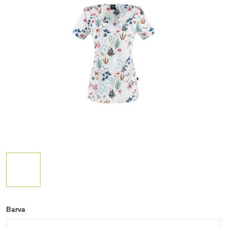
Barva