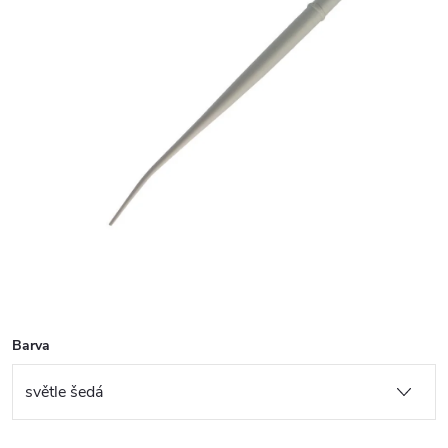
Barva